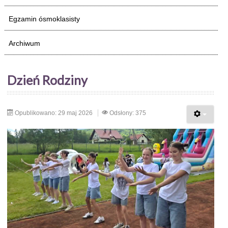
Egzamin ósmoklasisty
Archiwum
Dzień Rodziny
Opublikowano: 29 maj 2026
Odsłony: 375