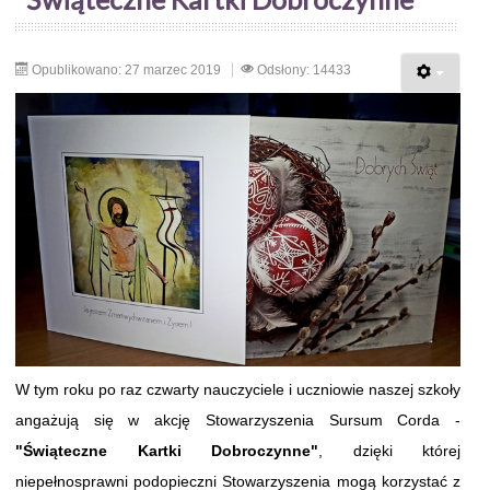
Opublikowano: 27 marzec 2019
Odsłony: 14433
W tym roku po raz czwarty nauczyciele i uczniowie naszej szkoły
angażują się w akcję Stowarzyszenia Sursum Corda -
"Świąteczne Kartki Dobroczynne"
, dzięki której
niepełnosprawni podopieczni Stowarzyszenia mogą korzystać z