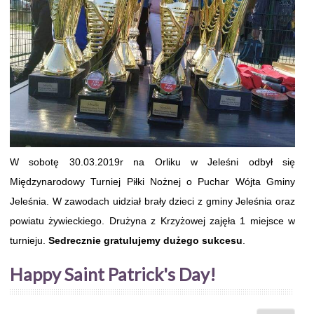
W sobotę 30.03.2019r na Orliku w Jeleśni odbył się
Międzynarodowy Turniej Piłki Nożnej o Puchar Wójta Gminy
Jeleśnia. W zawodach uidział brały dzieci z gminy Jeleśnia oraz
powiatu żywieckiego. Drużyna z Krzyżowej zajęła 1 miejsce w
turnieju.
Sedrecznie gratulujemy dużego sukcesu
.
Happy Saint Patrick's Day!