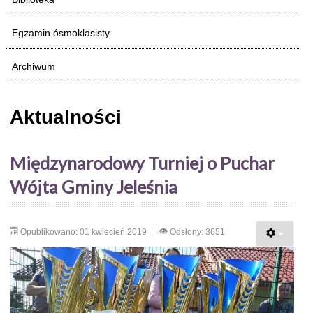
Egzamin ósmoklasisty
Archiwum
Aktualności
Międzynarodowy Turniej o Puchar
Wójta Gminy Jeleśnia
Opublikowano: 01 kwiecień 2019
Odsłony: 3651