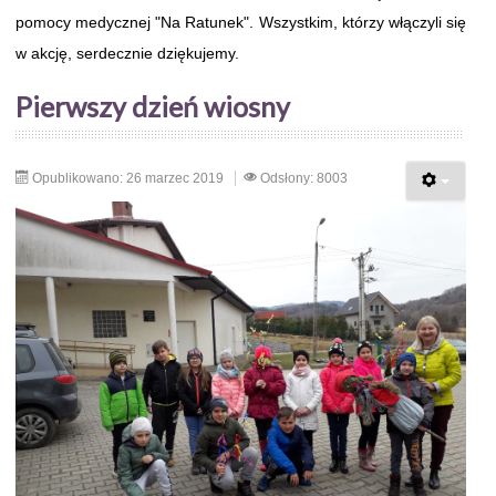
pomocy medycznej "Na Ratunek". Wszystkim, którzy włączyli się
w akcję, serdecznie dziękujemy.
Pierwszy dzień wiosny
Opublikowano: 26 marzec 2019
Odsłony: 8003