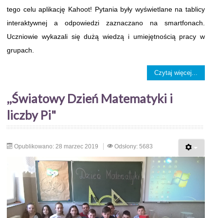
tego celu aplikację Kahoot! Pytania były wyświetlane na tablicy
interaktywnej a odpowiedzi zaznaczano na smartfonach.
Uczniowie wykazali się dużą wiedzą i umiejętnością pracy w
grupach.
Czytaj więcej...
,,Światowy Dzień Matematyki i
liczby Pi"
Opublikowano: 28 marzec 2019
Odsłony: 5683