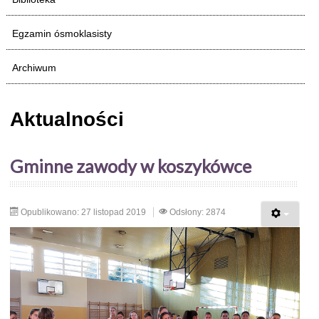
Egzamin ósmoklasisty
Archiwum
Aktualności
Gminne zawody w koszykówce
Opublikowano: 27 listopad 2019
Odsłony: 2874