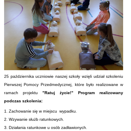
25 października uczniowie naszej szkoły wzięli udział szkoleniu
Pierwszej Pomocy Przedmedycznej, które było realizowane w
ramach projektu
"Ratuj życie!"
Program realizowany
podczas szkolenia:
Zachowanie się w miejscu wypadku.
Wzywanie służb ratunkowych.
Działania ratunkowe u osób zadławionych.