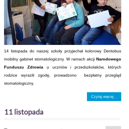
14 listopada do naszej szkoły przyjechał kolorowy Dentobus
mobilny gabinet stomatologiczny. W ramach akcji
Narodowego
Funduszu Zdrowia
u uczniów i przedszkolaków, których
rodzice wyrazili zgodę, prowadzono bezpłatny przegląd
stomatologiczny.
Czytaj więcej...
11 listopada